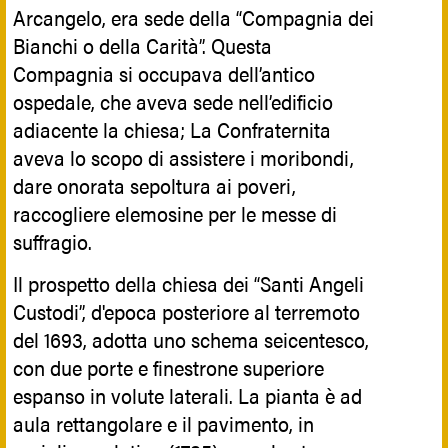
Arcangelo, era sede della “Compagnia dei
Bianchi o della Carità”. Questa
Compagnia si occupava dell’antico
ospedale, che aveva sede nell’edificio
adiacente la chiesa; La Confraternita
aveva lo scopo di assistere i moribondi,
dare onorata sepoltura ai poveri,
raccogliere elemosine per le messe di
suffragio.
Il prospetto della chiesa dei “Santi Angeli
Custodi”, d'epoca posteriore al terremoto
del 1693, adotta uno schema seicentesco,
con due porte e finestrone superiore
espanso in volute laterali. La pianta è ad
aula rettangolare e il pavimento, in