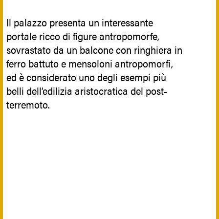
Il palazzo presenta un interessante
portale ricco di figure antropomorfe,
sovrastato da un balcone con ringhiera in
ferro battuto e mensoloni antropomorfi,
ed è considerato uno degli esempi più
belli dell’edilizia aristocratica del post-
terremoto.