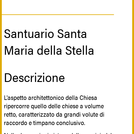
Santuario Santa
Maria della Stella
Descrizione
L'aspetto architettonico della Chiesa
ripercorre quello delle chiese a volume
retto, caratterizzato da grandi volute di
raccordo e timpano conclusivo.