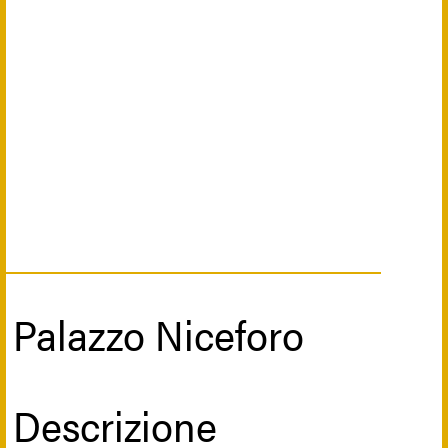
Palazzo Niceforo
Descrizione