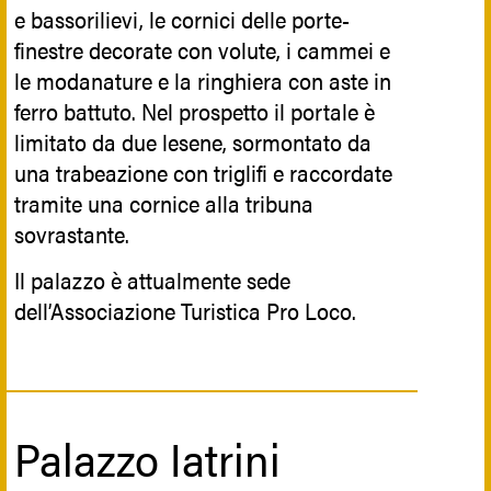
e bassorilievi, le cornici delle porte-
finestre decorate con volute, i cammei e
le modanature e la ringhiera con aste in
ferro battuto. Nel prospetto il portale è
limitato da due lesene, sormontato da
una trabeazione con triglifi e raccordate
tramite una cornice alla tribuna
sovrastante.
Il palazzo è attualmente sede
dell’Associazione Turistica Pro Loco.
Palazzo Iatrini