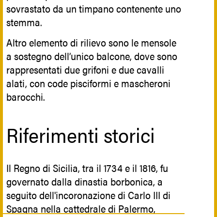
sovrastato da un timpano contenente uno
stemma.
Altro elemento di rilievo sono le mensole
a sostegno dell’unico balcone, dove sono
rappresentati due grifoni e due cavalli
alati, con code pisciformi e mascheroni
barocchi.
Riferimenti storici
Il Regno di Sicilia, tra il 1734 e il 1816, fu
governato dalla dinastia borbonica, a
seguito dell'incoronazione di Carlo III di
Spagna nella cattedrale di Palermo,