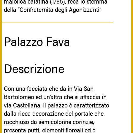
maiolica calatina (1785), reca lo stemma
della “Confraternita degli Agonizzanti”.
Palazzo Fava
Descrizione
Con una facciata che da in Via San
Bartolomeo ed un’altra che si affaccia in
via Castellana. Il palazzo è caratterizzato
dalla ricca decorazione del portale che,
racchiuso da semicolonne corinzie,
presenta putti, elementi floreali ed è