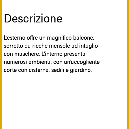
Descrizione
L’esterno offre un magnifico balcone,
sorretto da ricche mensole ad intaglio
con maschere. L’interno presenta
numerosi ambienti, con un’accogliente
corte con cisterna, sedili e giardino.