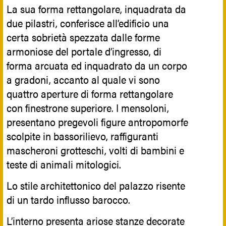
La sua forma rettangolare, inquadrata da
due pilastri, conferisce all’edificio una
certa sobrietà spezzata dalle forme
armoniose del portale d’ingresso, di
forma arcuata ed inquadrato da un corpo
a gradoni, accanto al quale vi sono
quattro aperture di forma rettangolare
con finestrone superiore. I mensoloni,
presentano pregevoli figure antropomorfe
scolpite in bassorilievo, raffiguranti
mascheroni grotteschi, volti di bambini e
teste di animali mitologici.
Lo stile architettonico del palazzo risente
di un tardo influsso barocco.
L’interno presenta ariose stanze decorate