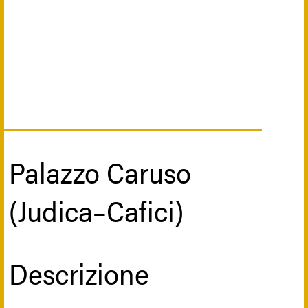
Palazzo Caruso
(Judica–Cafici)
Descrizione