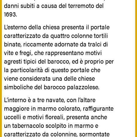
Italiano
danni subiti a causa del terremoto del
1693.
L’esterno della chiesa presenta il portale
caratterizzato da quattro colonne tortili
binate, riccamente adornate da tralci di
vite e fregi, che rappresentano motivi
agresti tipici del barocco, ed è proprio per
la particolarità di questo portale che
viene considerata una delle chiese
simboliche del barocco palazzolese.
L’interno è a tre navate, con l’altare
maggiore in marmo colorato, raffigurante
uccelli e motivi floreali, presenta anche
un tabernacolo scolpito in marmo e
caratterizzato da colonnine, sormontate