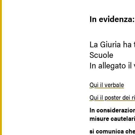
In evidenza:
La Giuria ha 
Scuole
In allegato il
Qui il verbale
Qui il poster dei 
In considerazion
misure cautelari
si comunica che 