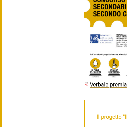
Verbale premi
Il progetto 