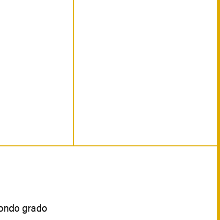
econdo grado