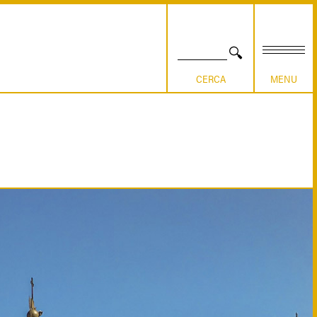
CERCA