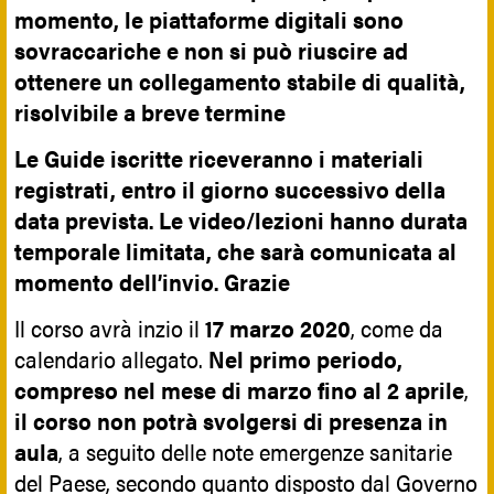
momento, le piattaforme digitali sono
sovraccariche e non si può riuscire ad
ottenere un collegamento stabile di qualità,
risolvibile a breve termine
Le Guide iscritte riceveranno i materiali
registrati, entro il giorno successivo della
data prevista. Le video/lezioni hanno durata
temporale limitata, che sarà comunicata al
momento dell’invio. Grazie
Il corso avrà inzio il
17 marzo 2020
, come da
calendario allegato.
Nel primo periodo,
compreso nel mese di marzo fino al 2 aprile
,
il corso non potrà svolgersi di presenza in
aula
, a seguito delle note emergenze sanitarie
del Paese, secondo quanto disposto dal Governo