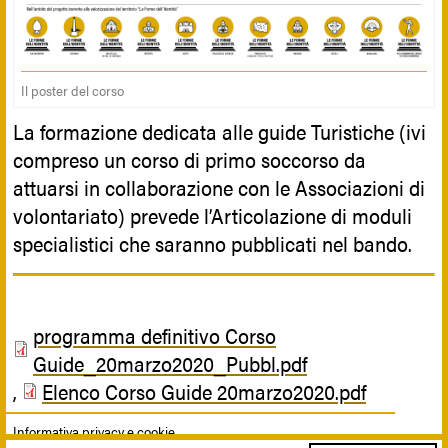
Il poster del corso
La formazione dedicata alle guide Turistiche (ivi
compreso un corso di primo soccorso da
attuarsi in collaborazione con le Associazioni di
volontariato) prevede l’Articolazione di moduli
specialistici che saranno pubblicati nel bando.
programma definitivo Corso
Guide_20marzo2020_Pubbl.pdf
,
Elenco Corso Guide 20marzo2020.pdf
Informativa privacy e cookie.