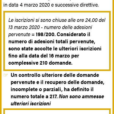
in data 4 marzo 2020 e successive direttive.
Le iscrizioni si sono chiuse alle ore 24,00 del
13 marzo 2020 - numero delle adesioni
pervenute =
198/200. Considerato il
numero di adesioni totali pervenute,
sono state accolte le ulteriori iscrizioni
fino alla
data del 16 marzo per
complessive 210 domande.
Un controllo ulteriore delle domande
pervenute e il recupero delle domande,
incomplete o parziali, ha definito il
numero totale a 217.
Non sono ammesse
ulteriori iscrizioni