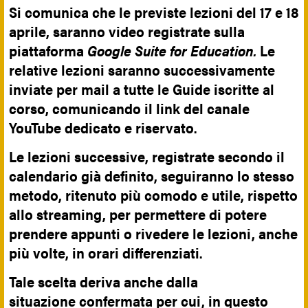
Si comunica che le previste lezioni del 17 e 18
aprile, saranno video registrate sulla
piattaforma
Google Suite for Education.
Le
relative lezioni saranno successivamente
inviate per mail a tutte le Guide iscritte al
corso, comunicando il link del canale
YouTube dedicato e riservato.
Le lezioni successive, registrate secondo il
calendario già definito, seguiranno lo stesso
metodo, ritenuto più comodo e utile, rispetto
allo streaming, per permettere di potere
prendere appunti o rivedere le lezioni, anche
più volte, in orari differenziati.
Tale scelta deriva anche dalla
situazione confermata per cui, in questo