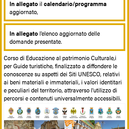
In allegato
il
calendario/programma
aggiornato,
In allegato
l'elenco aggiornato delle
domande presentate.
Corso di Educazione al patrimonio Culturale,i
per Guide turistiche, finalizzato a diffondere le
conoscenze su aspetti dei Siti UNESCO, relativi
ai beni materiali e immateriali, i valori identitari
e peculiari del territorio, attraverso l’utilizzo di
percorsi e contenuti universalmente accessibili.