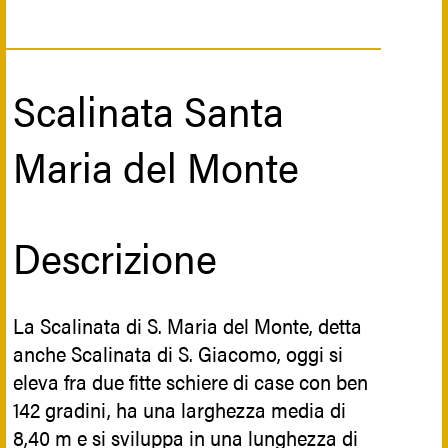
Scalinata Santa
Maria del Monte
Descrizione
La Scalinata di S. Maria del Monte, detta
anche Scalinata di S. Giacomo, oggi si
eleva fra due fitte schiere di case con ben
142 gradini, ha una larghezza media di
8,40 m e si sviluppa in una lunghezza di