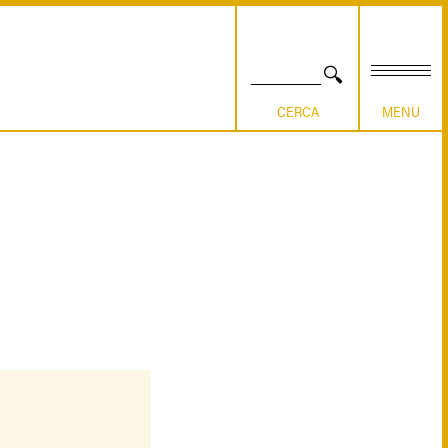
CERCA