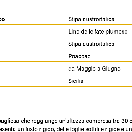
co
Stipa austroitalica
Lino delle fate piumoso
Stipa austroitalica
Poaceae
da Maggio a Giugno
Sicilia
ugliosa che raggiunge un'altezza compresa tra 30 e
esenta un fusto rigido, delle foglie sottili e rigide e 