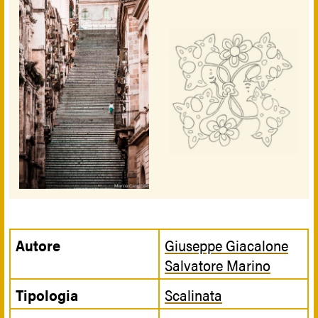
Autore
Giuseppe Giacalone
Salvatore Marino
Tipologia
Scalinata