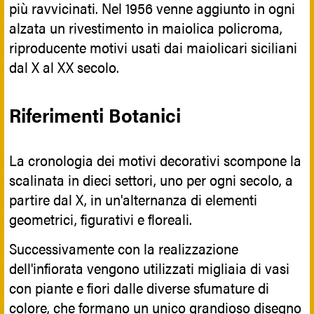
più ravvicinati. Nel 1956 venne aggiunto in ogni
alzata un rivestimento in maiolica policroma,
riproducente motivi usati dai maiolicari siciliani
dal X al XX secolo.
Riferimenti Botanici
La cronologia dei motivi decorativi scompone la
scalinata in dieci settori, uno per ogni secolo, a
partire dal X, in un'alternanza di elementi
geometrici, figurativi e floreali.
Successivamente con la realizzazione
dell'infiorata vengono utilizzati migliaia di vasi
con piante e fiori dalle diverse sfumature di
colore, che formano un unico grandioso disegno