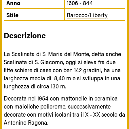
Anno
1606 - 844
Stile
Barocco/Liberty
Descrizione
La Scalinata di S. Maria del Monte, detta anche
Scalinata di S. Giacomo, oggi si eleva fra due
fitte schiere di case con ben 142 gradini, ha una
larghezza media di 8,40 m e si sviluppa in una
lunghezza di circa 130 m.
Decorata nel 1954 con mattonelle in ceramica
con maioliche policrome, successivamente
decorate con motivi isolani tra il X - XX secolo da
Antonino Ragona.