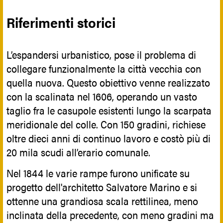
Riferimenti storici
L’espandersi urbanistico, pose il problema di
collegare funzionalmente la città vecchia con
quella nuova. Questo obiettivo venne realizzato
con la scalinata nel 1606, operando un vasto
taglio fra le casupole esistenti lungo la scarpata
meridionale del colle. Con 150 gradini, richiese
oltre dieci anni di continuo lavoro e costò più di
20 mila scudi all’erario comunale.
Nel 1844 le varie rampe furono unificate su
progetto dell'architetto Salvatore Marino e si
ottenne una grandiosa scala rettilinea, meno
inclinata della precedente, con meno gradini ma