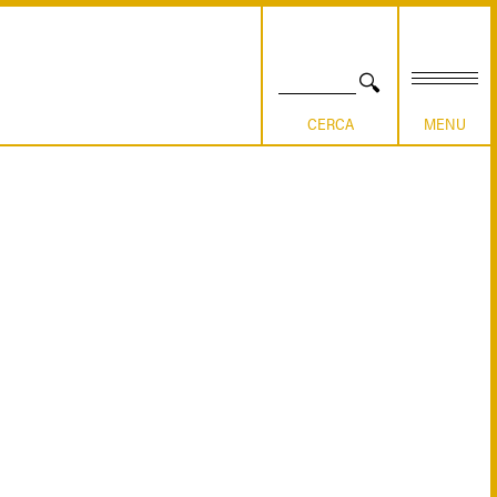
CERCA