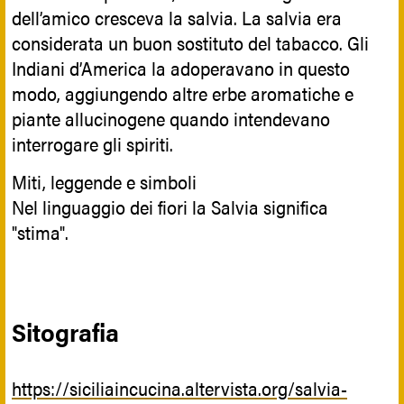
dell’amico cresceva la salvia. La salvia era
considerata un buon sostituto del tabacco. Gli
Indiani d’America la adoperavano in questo
modo, aggiungendo altre erbe aromatiche e
piante allucinogene quando intendevano
interrogare gli spiriti.
Miti, leggende e simboli
Nel linguaggio dei fiori la Salvia significa
"stima".
Sitografia
https://siciliaincucina.altervista.org/salvia-