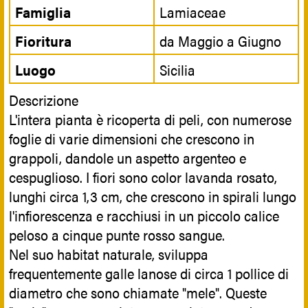
Famiglia
Lamiaceae
Fioritura
da Maggio a Giugno
Luogo
Sicilia
Descrizione
L'intera pianta è ricoperta di peli, con numerose
foglie di varie dimensioni che crescono in
grappoli, dandole un aspetto argenteo e
cespuglioso. I fiori sono color lavanda rosato,
lunghi circa 1,3 cm, che crescono in spirali lungo
l'infiorescenza e racchiusi in un piccolo calice
peloso a cinque punte rosso sangue.
Nel suo habitat naturale, sviluppa
frequentemente galle lanose di circa 1 pollice di
diametro che sono chiamate "mele". Queste