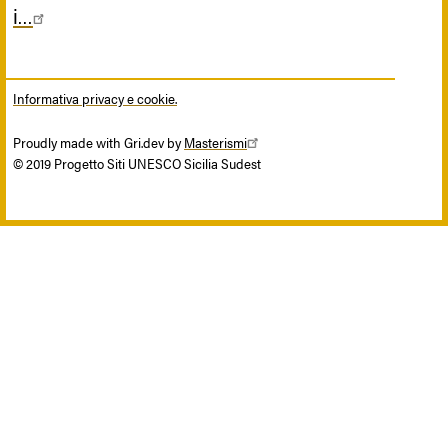
i…
Informativa privacy e cookie.
Proudly made with Gri.dev by
Masterismi
© 2019 Progetto Siti UNESCO Sicilia Sudest