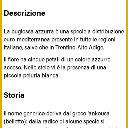
Descrizione
La buglossa azzurra è una specie a distribuzione
euro-mediterranea presente in tutte le regioni
italiane, salvo che in Trentino-Alto Adige.
Il fiore ha cinque petali di un colore azzurro
acceso. Nello stelo vi è la presenza di una
piccola peluria bianca.
Storia
Il nome generico deriva dal greco 'ankousa'
(belletto): dalla radice di alcune specie si