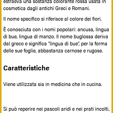
estraeva una sostanza colorante rossa usata in
cosmetica dagli antichi Greci e Romani.
Il nome specifico si riferisce al colore dei fiori.
È conosciuta con i nomi popolari: ancusa, lingua
di bue, lingua di manzo. Il nome buglossa deriva
dal greco e significa “lingua di bue”, per la forma
delle sue foglie, abbastanza carnose e rugose.
Caratteristiche
Viene utilizzata sia in medicina che in cucina.
Si può reperire nei pascoli aridi e nei prati incolti,